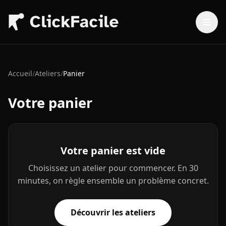
Aller au contenu principal
Accueil
/
Ateliers
/
Panier
Votre panier
Votre panier est vide
Choisissez un atelier pour commencer. En 30
minutes, on règle ensemble un problème concret.
Découvrir les ateliers