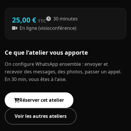
25,00 €
30 minutes
TTC
En ligne (visioconférence)
Ce que l'atelier vous apporte
On configure WhatsApp ensemble : envoyer et
recevoir des messages, des photos, passer un appel.
En 30 min, vous êtes à l'aise.
Réserver cet atelier
Voir les autres ateliers