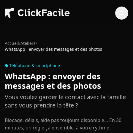
Aller au contenu principal
Accueil
/
Ateliers
/
WhatsApp : envoyer des messages et des photos
Téléphone & smartphone
WhatsApp : envoyer des
messages et des photos
Vous voulez garder le contact avec la famille
sans vous prendre la tête ?
Blocage, délais, aide pas toujours disponible… En 30
minutes, on règle ça ensemble, à votre rythme.