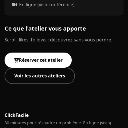
En ligne (visioconférence)
Ce que l'atelier vous apporte
Scroll, likes, follows : découvrez sans vous perdre.
Réserver cet atelier
Voir les autres ateliers
ClickFacile
30 minutes pour résoudre un problème. En ligne (visio).