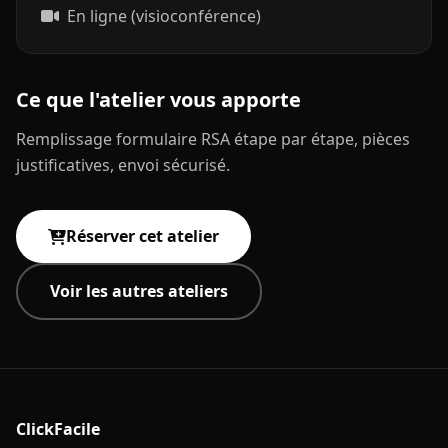
En ligne (visioconférence)
Ce que l'atelier vous apporte
Remplissage formulaire RSA étape par étape, pièces
justificatives, envoi sécurisé.
Réserver cet atelier
Voir les autres ateliers
ClickFacile